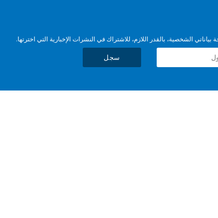
بياناتي الشخصية، بالقدر اللازم، للاشتراك في النشرات الإخبارية التي اخترتها.
سجل