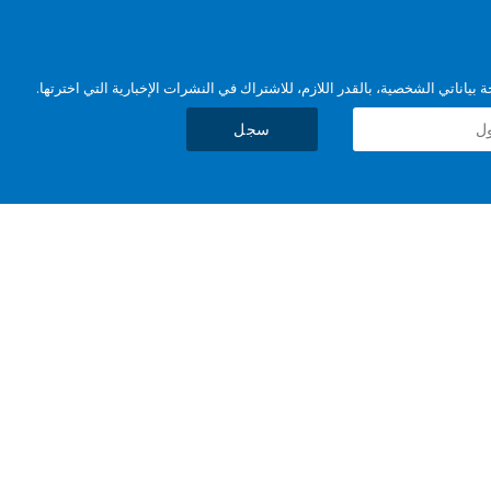
بياناتي الشخصية، بالقدر اللازم، للاشتراك في النشرات الإخبارية التي اخترتها.
سجل