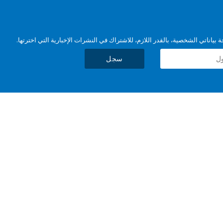
بياناتي الشخصية، بالقدر اللازم، للاشتراك في النشرات الإخبارية التي اخترتها.
سجل