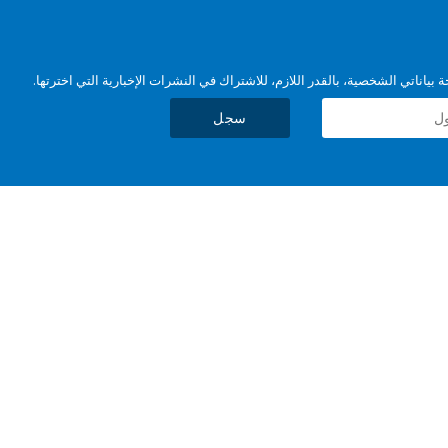
بياناتي الشخصية، بالقدر اللازم، للاشتراك في النشرات الإخبارية التي اخترتها.
سجل