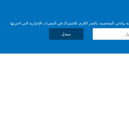
بياناتي الشخصية، بالقدر اللازم، للاشتراك في النشرات الإخبارية التي اخترتها.
سجل