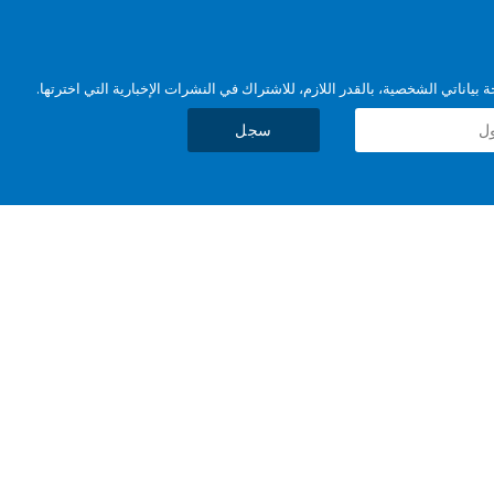
بياناتي الشخصية، بالقدر اللازم، للاشتراك في النشرات الإخبارية التي اخترتها.
سجل