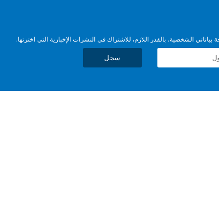
بياناتي الشخصية، بالقدر اللازم، للاشتراك في النشرات الإخبارية التي اخترتها.
سجل