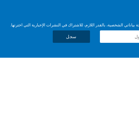
بياناتي الشخصية، بالقدر اللازم، للاشتراك في النشرات الإخبارية التي اخترتها.
سجل