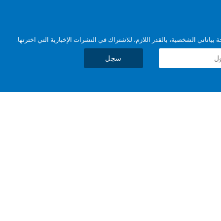
بياناتي الشخصية، بالقدر اللازم، للاشتراك في النشرات الإخبارية التي اخترتها.
سجل