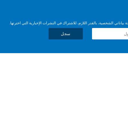
بياناتي الشخصية، بالقدر اللازم، للاشتراك في النشرات الإخبارية التي اخترتها.
سجل