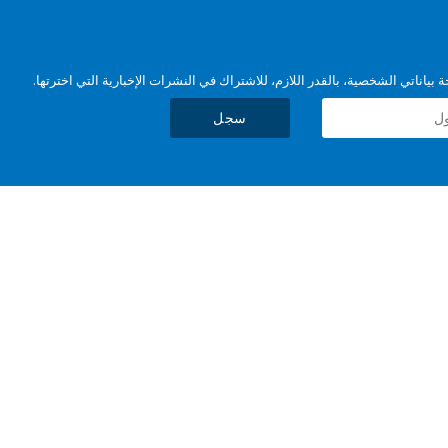
بياناتي الشخصية، بالقدر اللازم، للاشتراك في النشرات الإخبارية التي اخترتها.
سجل