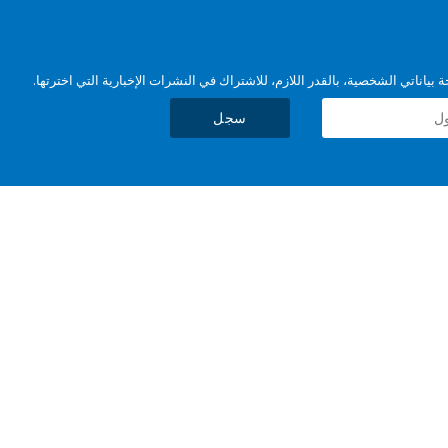
بياناتي الشخصية، بالقدر اللازم، للاشتراك في النشرات الإخبارية التي اخترتها.
سجل