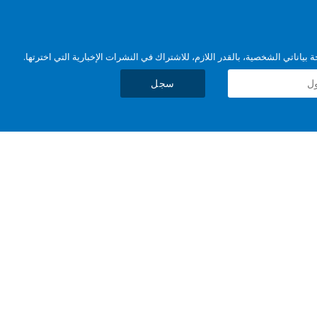
بياناتي الشخصية، بالقدر اللازم، للاشتراك في النشرات الإخبارية التي اخترتها.
سجل