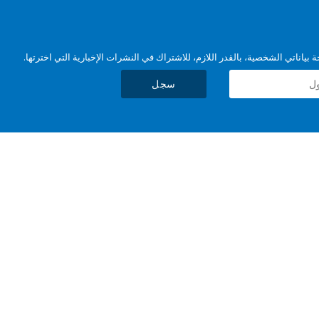
بياناتي الشخصية، بالقدر اللازم، للاشتراك في النشرات الإخبارية التي اخترتها.
سجل