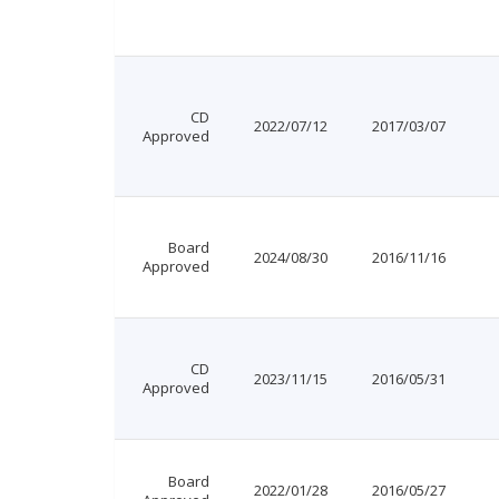
CD
2022/07/12
2017/03/07
Approved
Board
2024/08/30
2016/11/16
Approved
CD
2023/11/15
2016/05/31
Approved
Board
2022/01/28
2016/05/27