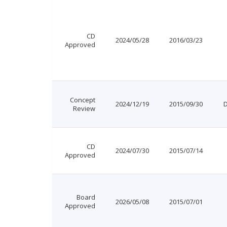
CD
2024/05/28
2016/03/23
Approved
Concept
2024/12/19
2015/09/30
Review
CD
2024/07/30
2015/07/14
Approved
Board
2026/05/08
2015/07/01
Approved