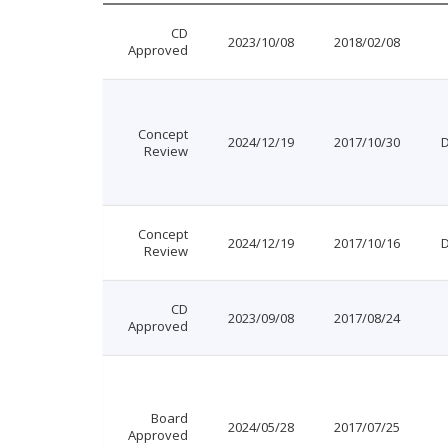
CD
2023/10/08
2018/02/08
Approved
Concept
2024/12/19
2017/10/30
Review
Concept
2024/12/19
2017/10/16
Review
CD
2023/09/08
2017/08/24
Approved
Board
2024/05/28
2017/07/25
Approved