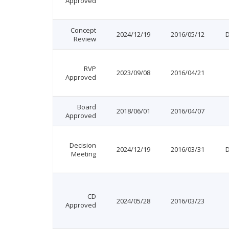
Approved
Concept
2024/12/19
2016/05/12
Review
RVP
2023/09/08
2016/04/21
Approved
Board
2018/06/01
2016/04/07
Approved
Decision
2024/12/19
2016/03/31
Meeting
CD
2024/05/28
2016/03/23
Approved