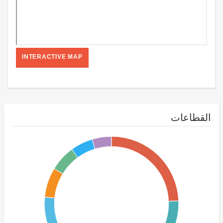
INTERACTIVE MAP
القطاعات