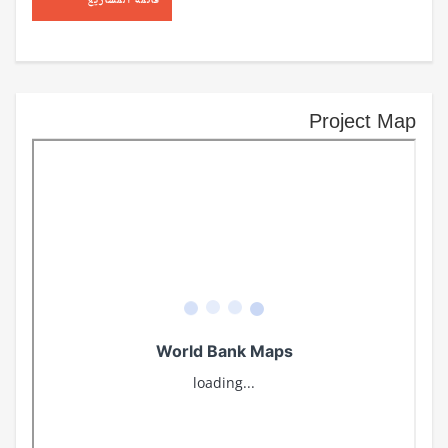
قائمة المشاريع
Project Map